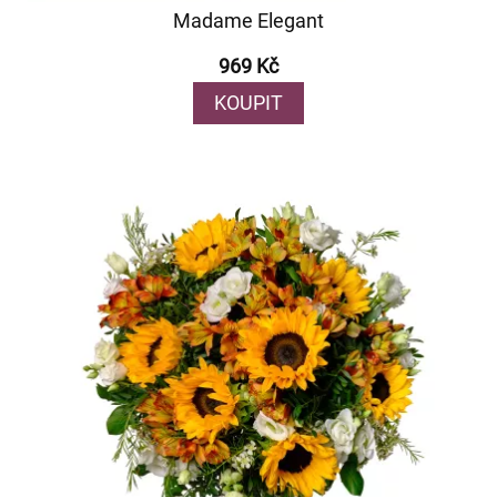
Madame Elegant
969 Kč
KOUPIT