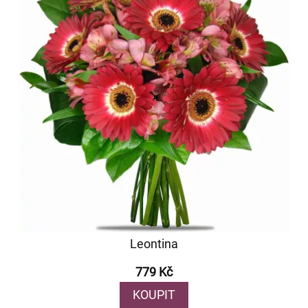
Leontina
779 Kč
KOUPIT