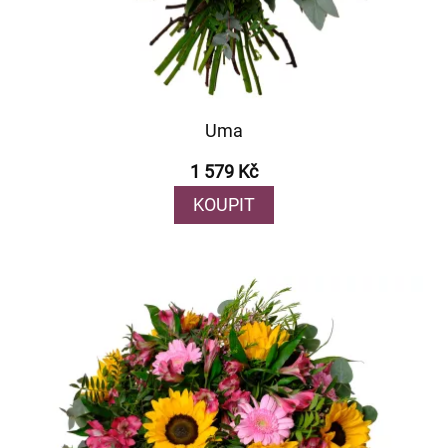
Uma
1 579 Kč
KOUPIT