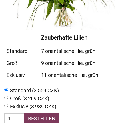
Zauberhafte Lilien
Standard
7 orientalische lilie, grün
Groß
9 orientalische lilie, grün
Exklusiv
11 orientalische lilie, grün
Standard (2 559 CZK)
Groß (3 269 CZK)
Exklusiv (3 989 CZK)
BESTELLEN