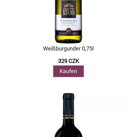
Weißburgunder 0,75l
329 CZK
Kaufen