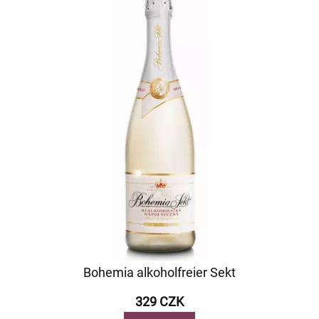
Bohemia alkoholfreier Sekt
329 CZK