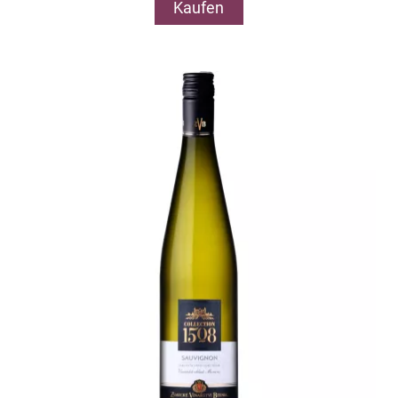
Kaufen