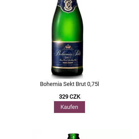
Bohemia Sekt Brut 0,75l
329 CZK
Kaufen