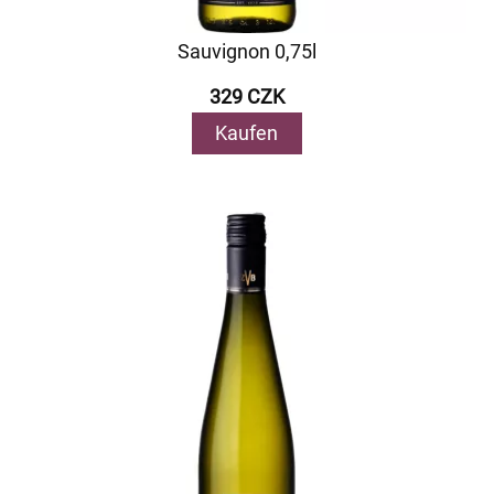
Sauvignon 0,75l
329 CZK
Kaufen