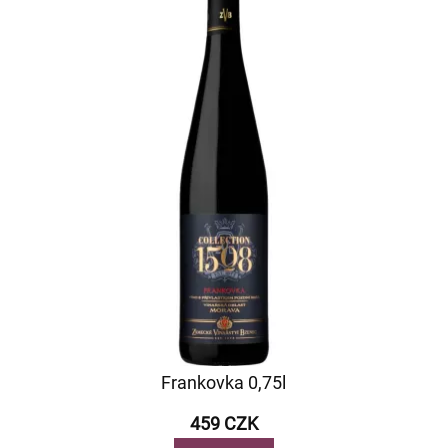
Frankovka 0,75l
459 CZK