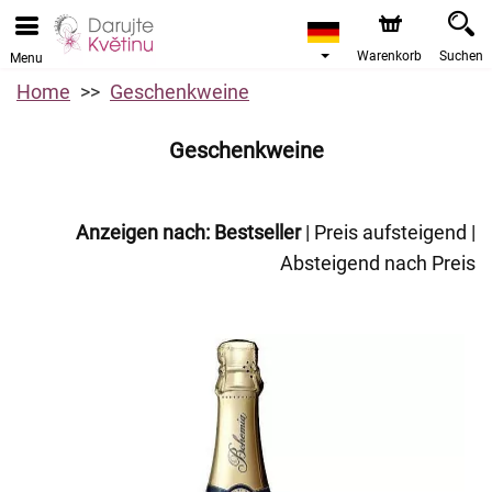
Warenkorb
Suchen
Menu
Home
Geschenkweine
Geschenkweine
Anzeigen nach:
Bestseller
|
Preis aufsteigend
|
Absteigend nach Preis