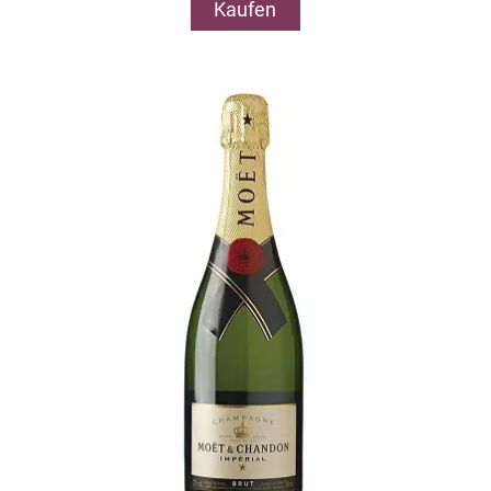
Kaufen