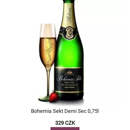
Bohemia Sekt Demi Sec 0,75l
329 CZK