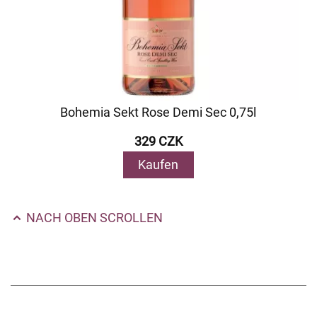
Bohemia Sekt Rose Demi Sec 0,75l
329 CZK
Kaufen
NACH OBEN SCROLLEN