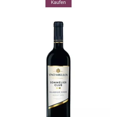
Kaufen