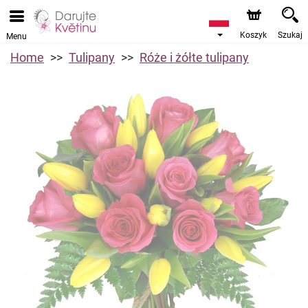
Koszyk
Szukaj
Menu
Home
Tulipany
Róże i żółte tulipany