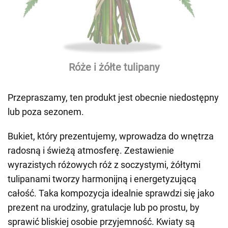
Róże i żółte tulipany
Przepraszamy, ten produkt jest obecnie niedostępny
lub poza sezonem.
Bukiet, który prezentujemy, wprowadza do wnętrza
radosną i świeżą atmosferę. Zestawienie
wyrazistych różowych róż z soczystymi, żółtymi
tulipanami tworzy harmonijną i energetyzującą
całość. Taka kompozycja idealnie sprawdzi się jako
prezent na urodziny, gratulacje lub po prostu, by
sprawić bliskiej osobie przyjemność. Kwiaty są