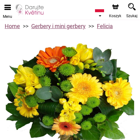
Koszyk
Szukaj
Menu
Home
Gerbery i mini gerbery
Felicia