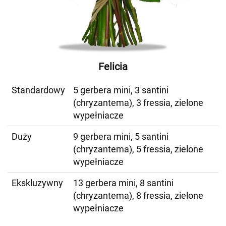
Felicia
Standardowy
5 gerbera mini, 3 santini
(chryzantema), 3 fressia, zielone
wypełniacze
Duży
9 gerbera mini, 5 santini
(chryzantema), 5 fressia, zielone
wypełniacze
Ekskluzywny
13 gerbera mini, 8 santini
(chryzantema), 8 fressia, zielone
wypełniacze