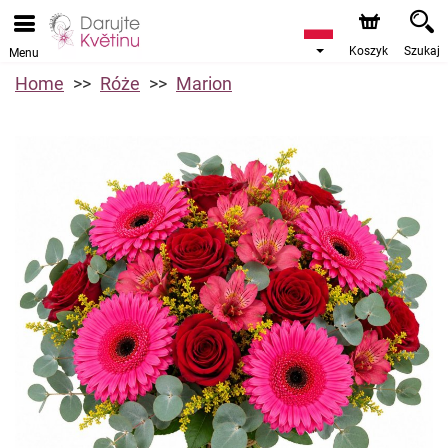
Koszyk
Szukaj
Menu
Home
Róże
Marion