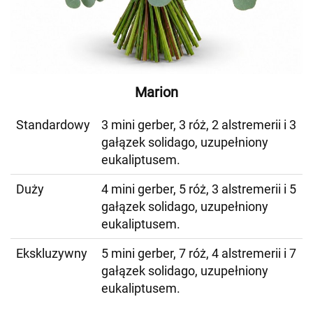
Marion
Standardowy
3 mini gerber, 3 róż, 2 alstremerii i 3
gałązek solidago, uzupełniony
eukaliptusem.
Duży
4 mini gerber, 5 róż, 3 alstremerii i 5
gałązek solidago, uzupełniony
eukaliptusem.
Ekskluzywny
5 mini gerber, 7 róż, 4 alstremerii i 7
gałązek solidago, uzupełniony
eukaliptusem.