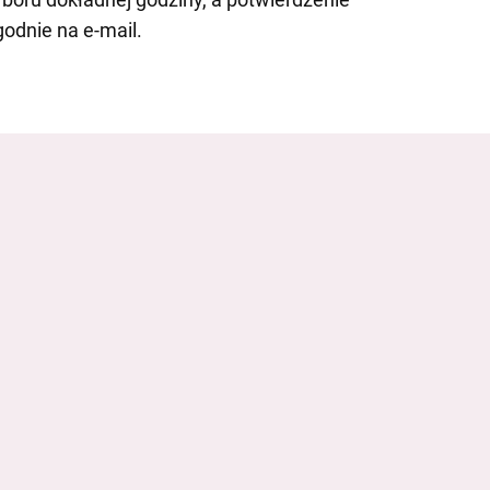
odnie na e-mail.