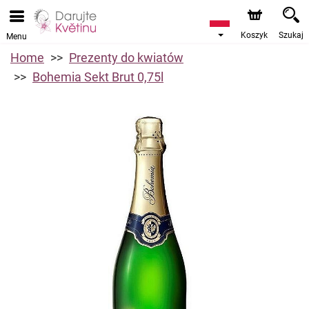
Koszyk
Szukaj
Menu
Home
Prezenty do kwiatów
Bohemia Sekt Brut 0,75l