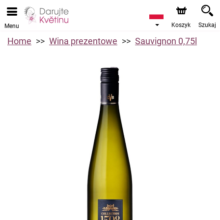
Koszyk
Szukaj
Menu
Home
Wina prezentowe
Sauvignon 0,75l