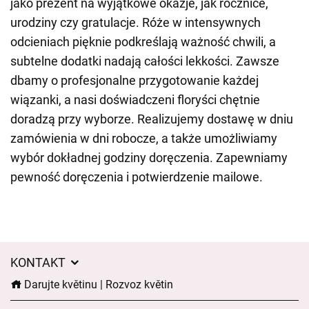
jako prezent na wyjątkowe okazje, jak rocznice,
urodziny czy gratulacje. Róże w intensywnych
odcieniach pięknie podkreślają ważność chwili, a
subtelne dodatki nadają całości lekkości. Zawsze
dbamy o profesjonalne przygotowanie każdej
wiązanki, a nasi doświadczeni floryści chętnie
doradzą przy wyborze. Realizujemy dostawę w dniu
zamówienia w dni robocze, a także umożliwiamy
wybór dokładnej godziny doręczenia. Zapewniamy
pewność doręczenia i potwierdzenie mailowe.
KONTAKT
Darujte květinu | Rozvoz květin