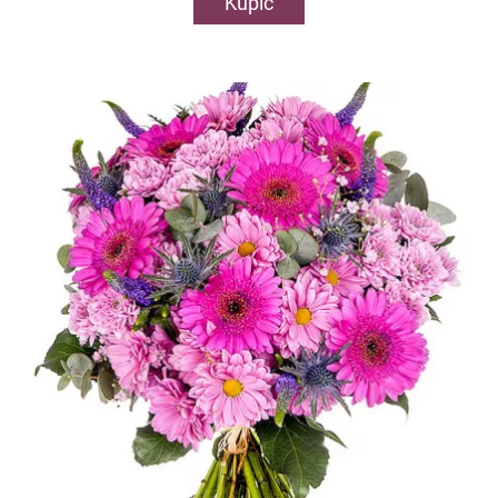
Kupić