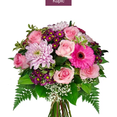
Kupić