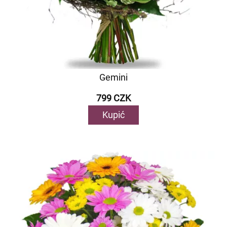
Gemini
799 CZK
Kupić