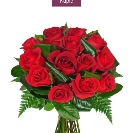
Kupić