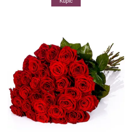
Kupić