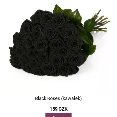
Black Roses (kawałek)
159 CZK