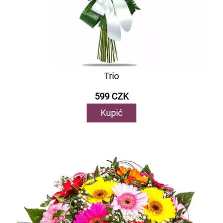
Trio
599 CZK
Kupić