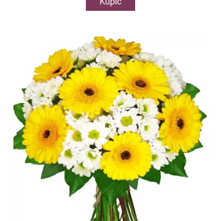
Kupić