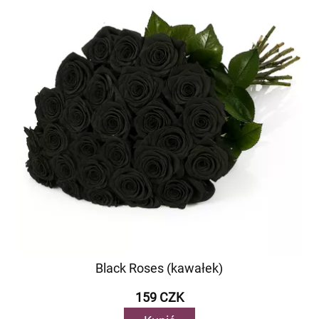
Black Roses (kawałek)
159 CZK