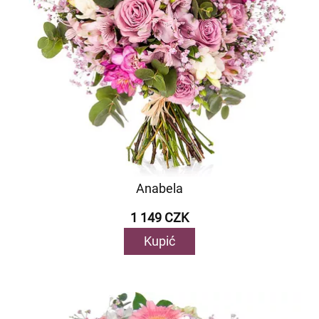
Anabela
1 149 CZK
Kupić