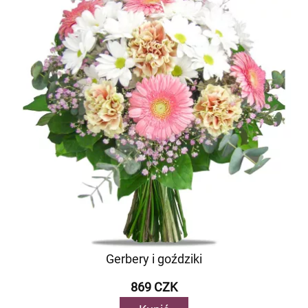
Gerbery i goździki
869 CZK