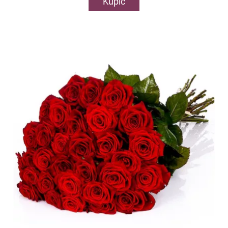
Kupić