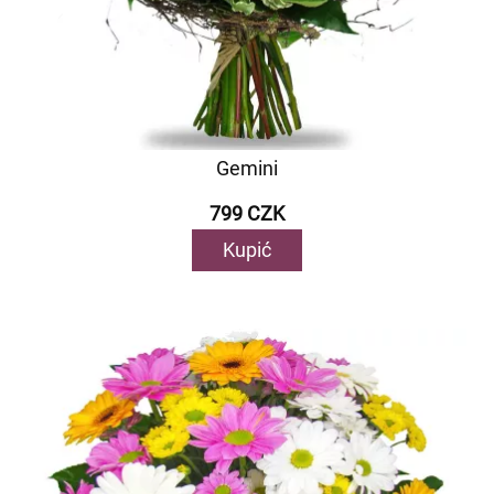
Gemini
799 CZK
Kupić