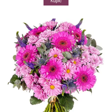
Kupić