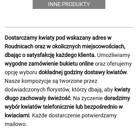
INNE PRODUKTY
Dostarczamy kwiaty pod wskazany adres w
Roudnicach oraz w okolicznych miejscowościach,
dbając o satysfakcję każdego klienta.
Umożliwiamy
wygodne zamówienie bukietu online
oraz oferujemy
opcję wyboru
dokładnej godziny dostawy kwiatów
.
Nasze kompozycje są tworzone przez
doświadczonych florystów, którzy dbają, aby
kwiaty
długo zachowały świeżość
. Na życzenie
doradzimy
wybór kwiatów telefonicznie lub bezpośrednio w
kwiaciarni
. Każde dostarczenie potwierdzamy
mailowo.