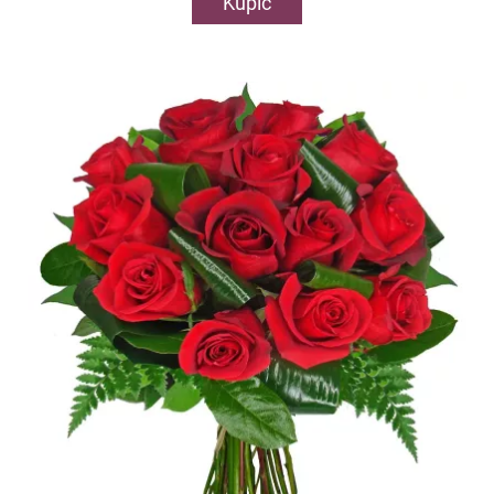
Kupić