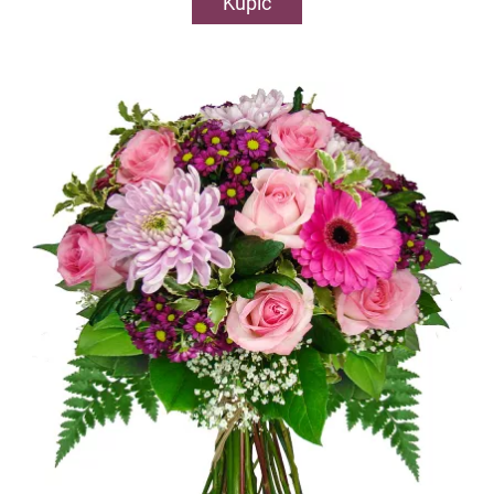
Kupić