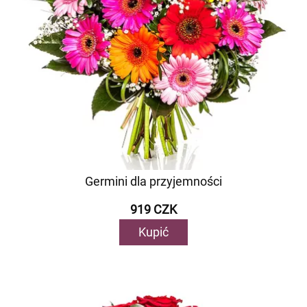
Germini dla przyjemności
919 CZK
Kupić