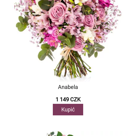
Anabela
1 149 CZK
Kupić