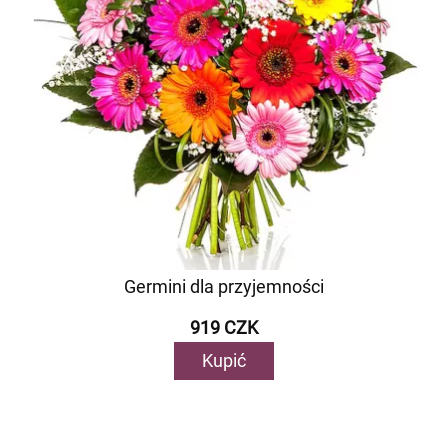
Germini dla przyjemności
919 CZK
Kupić