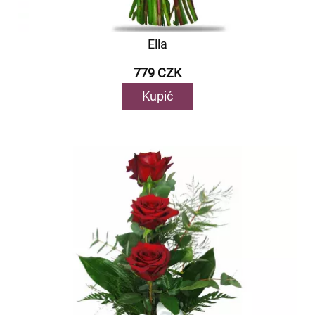
Ella
779 CZK
Kupić