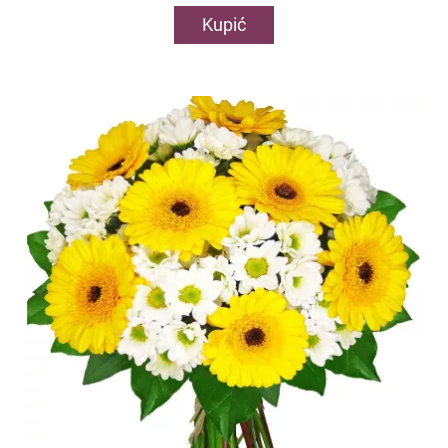
Kupić