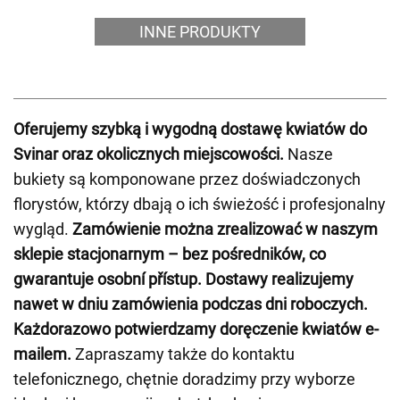
INNE PRODUKTY
Oferujemy szybką i wygodną dostawę kwiatów do
Svinar oraz okolicznych miejscowości.
Nasze
bukiety są komponowane przez doświadczonych
florystów, którzy dbają o ich świeżość i profesjonalny
wygląd.
Zamówienie można zrealizować w naszym
sklepie stacjonarnym – bez pośredników, co
gwarantuje osobní přístup.
Dostawy realizujemy
nawet w dniu zamówienia podczas dni roboczych.
Każdorazowo potwierdzamy doręczenie kwiatów e-
mailem.
Zapraszamy także do kontaktu
telefonicznego, chętnie doradzimy przy wyborze