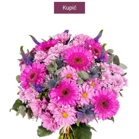
Kupić