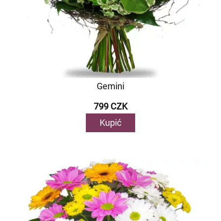
Gemini
799 CZK
Kupić