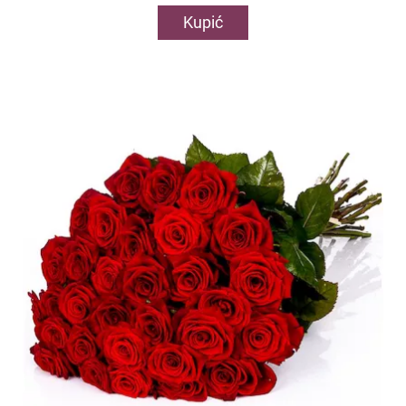
Kupić