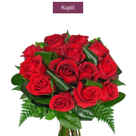
Kupić