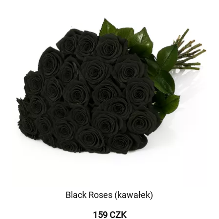
Black Roses (kawałek)
159 CZK