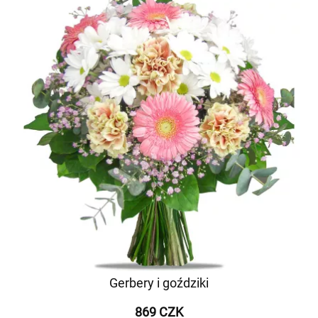
Gerbery i goździki
869 CZK