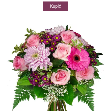
Kupić