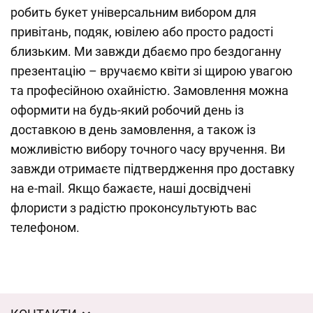
робить букет універсальним вибором для
привітань, подяк, ювілею або просто радості
близьким. Ми завжди дбаємо про бездоганну
презентацію – вручаємо квіти зі щирою увагою
та професійною охайністю. Замовлення можна
оформити на будь-який робочий день із
доставкою в день замовлення, а також із
можливістю вибору точного часу вручення. Ви
завжди отримаєте підтвердження про доставку
на e-mail. Якщо бажаєте, наші досвідчені
флористи з радістю проконсультують вас
телефоном.