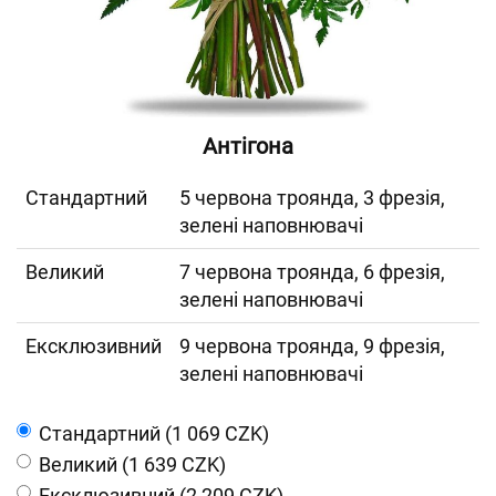
Антігона
Cтандартний
5 червона троянда, 3 фрезія,
зелені наповнювачі
Великий
7 червона троянда, 6 фрезія,
зелені наповнювачі
Ексклюзивний
9 червона троянда, 9 фрезія,
зелені наповнювачі
Cтандартний (1 069 CZK)
Великий (1 639 CZK)
Ексклюзивний (2 209 CZK)