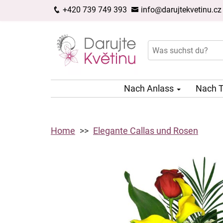
+420 739 749 393
info@darujtekvetinu.cz
Nach Anlass
Nach 
Home
Elegante Callas und Rosen