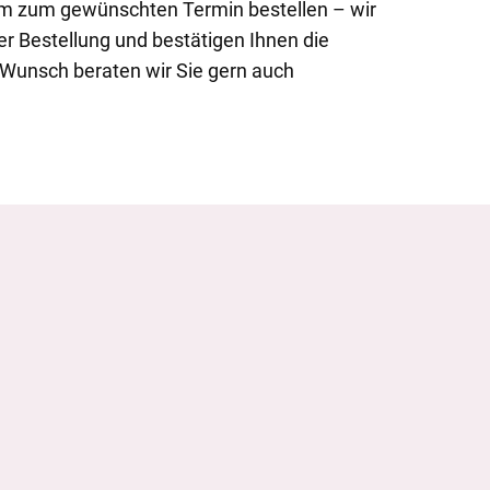
m zum gewünschten Termin bestellen – wir
er Bestellung und bestätigen Ihnen die
f Wunsch beraten wir Sie gern auch