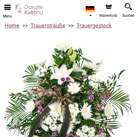
Warenkorb
Suchen
Menu
Home
Trauersträuße
Trauergesteck