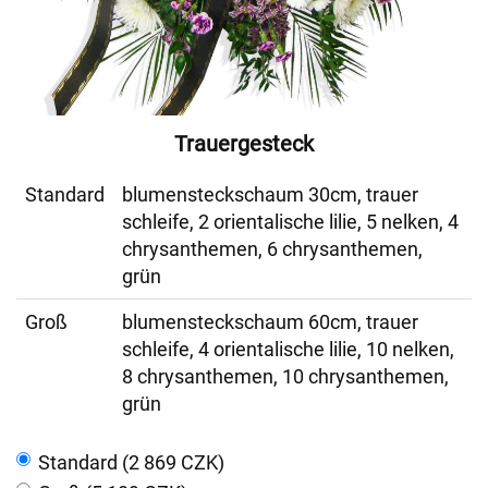
Trauergesteck
Standard
blumensteckschaum 30cm, trauer
schleife, 2 orientalische lilie, 5 nelken, 4
chrysanthemen, 6 chrysanthemen,
grün
Groß
blumensteckschaum 60cm, trauer
schleife, 4 orientalische lilie, 10 nelken,
8 chrysanthemen, 10 chrysanthemen,
grün
Standard (2 869 CZK)