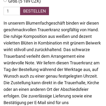
Groß (5 189 CZK)
BESTELLEN
In unserem Blumenfachgeschäft binden wir diesen
geschmackvollen Trauerkranz sorgfältig von Hand.
Die ruhige Komposition aus weißen und dezent
violetten Blüten in Kombination mit grünem Beiwerk
wirkt stilvoll und zurückhaltend. Das schwarze
Trauerband verleiht dem Arrangement eine
würdevolle Note. Wir liefern diesen Trauerkranz am
Tag der Bestellung während der Werktage aus, auf
Wunsch auch zu einer genau festgelegten Uhrzeit.
Die Zustellung kann direkt in die Trauerhalle, Kirche
oder an einen anderen Ort der Abschiedsfeier
erfolgen. Die zuverlässige Lieferung sowie eine
Bestätigung per E-Mail sind für uns