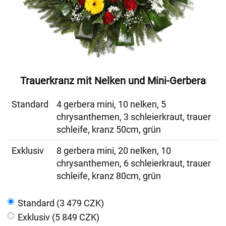
Trauerkranz mit Nelken und Mini-Gerbera
Standard
4 gerbera mini, 10 nelken, 5
chrysanthemen, 3 schleierkraut, trauer
schleife, kranz 50cm, grün
Exklusiv
8 gerbera mini, 20 nelken, 10
chrysanthemen, 6 schleierkraut, trauer
schleife, kranz 80cm, grün
Standard (3 479 CZK)
Exklusiv (5 849 CZK)