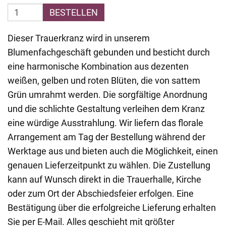
BESTELLEN
Dieser Trauerkranz wird in unserem
Blumenfachgeschäft gebunden und besticht durch
eine harmonische Kombination aus dezenten
weißen, gelben und roten Blüten, die von sattem
Grün umrahmt werden. Die sorgfältige Anordnung
und die schlichte Gestaltung verleihen dem Kranz
eine würdige Ausstrahlung. Wir liefern das florale
Arrangement am Tag der Bestellung während der
Werktage aus und bieten auch die Möglichkeit, einen
genauen Lieferzeitpunkt zu wählen. Die Zustellung
kann auf Wunsch direkt in die Trauerhalle, Kirche
oder zum Ort der Abschiedsfeier erfolgen. Eine
Bestätigung über die erfolgreiche Lieferung erhalten
Sie per E-Mail. Alles geschieht mit größter