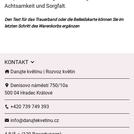
Achtsamkeit und Sorgfalt.
Den Text für das Trauerband oder die Beileidskarte können Sie im
letzten Schritt des Warenkorbs ergänzen
KONTAKT
Darujte květinu | Rozvoz květin
Denisovo náměstí 750/10a
500 04 Hradec Králové
+420 739 749 393
info@darujtekvetinu.cz