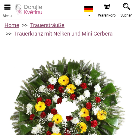
Warenkorb
Suchen
Menu
Home
Trauersträuße
Trauerkranz mit Nelken und Mini-Gerbera