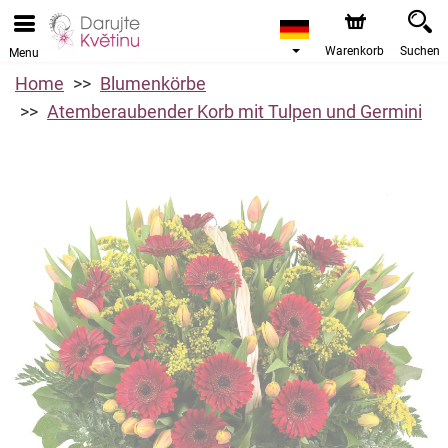
Warenkorb
Suchen
Menu
Home
Blumenkörbe
Atemberaubender Korb mit Tulpen und Germini