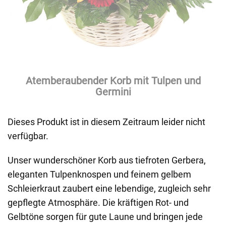
Atemberaubender Korb mit Tulpen und
Germini
Dieses Produkt ist in diesem Zeitraum leider nicht
verfügbar.
Unser wunderschöner Korb aus tiefroten Gerbera,
eleganten Tulpenknospen und feinem gelbem
Schleierkraut zaubert eine lebendige, zugleich sehr
gepflegte Atmosphäre. Die kräftigen Rot- und
Gelbtöne sorgen für gute Laune und bringen jede