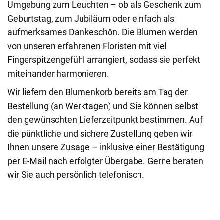
Umgebung zum Leuchten – ob als Geschenk zum
Geburtstag, zum Jubiläum oder einfach als
aufmerksames Dankeschön. Die Blumen werden
von unseren erfahrenen Floristen mit viel
Fingerspitzengefühl arrangiert, sodass sie perfekt
miteinander harmonieren.
Wir liefern den Blumenkorb bereits am Tag der
Bestellung (an Werktagen) und Sie können selbst
den gewünschten Lieferzeitpunkt bestimmen. Auf
die pünktliche und sichere Zustellung geben wir
Ihnen unsere Zusage – inklusive einer Bestätigung
per E-Mail nach erfolgter Übergabe. Gerne beraten
wir Sie auch persönlich telefonisch.