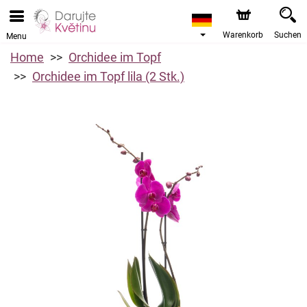
Warenkorb
Suchen
Menu
Home
Orchidee im Topf
Orchidee im Topf lila (2 Stk.)