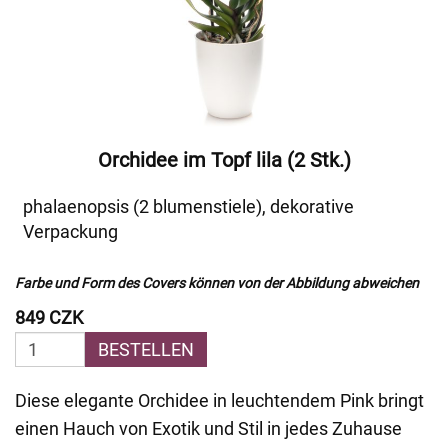
Orchidee im Topf lila (2 Stk.)
phalaenopsis (2 blumenstiele), dekorative
Verpackung
Farbe und Form des Covers können von der Abbildung abweichen
849 CZK
BESTELLEN
Diese elegante Orchidee in leuchtendem Pink bringt
einen Hauch von Exotik und Stil in jedes Zuhause