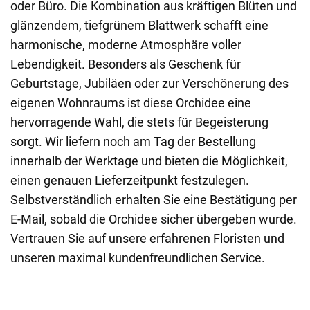
oder Büro. Die Kombination aus kräftigen Blüten und
glänzendem, tiefgrünem Blattwerk schafft eine
harmonische, moderne Atmosphäre voller
Lebendigkeit. Besonders als Geschenk für
Geburtstage, Jubiläen oder zur Verschönerung des
eigenen Wohnraums ist diese Orchidee eine
hervorragende Wahl, die stets für Begeisterung
sorgt. Wir liefern noch am Tag der Bestellung
innerhalb der Werktage und bieten die Möglichkeit,
einen genauen Lieferzeitpunkt festzulegen.
Selbstverständlich erhalten Sie eine Bestätigung per
E-Mail, sobald die Orchidee sicher übergeben wurde.
Vertrauen Sie auf unsere erfahrenen Floristen und
unseren maximal kundenfreundlichen Service.