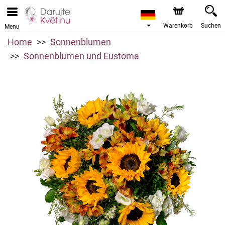
Warenkorb
Suchen
Menu
Home
Sonnenblumen
Sonnenblumen und Eustoma