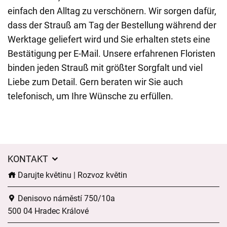
einfach den Alltag zu verschönern. Wir sorgen dafür,
dass der Strauß am Tag der Bestellung während der
Werktage geliefert wird und Sie erhalten stets eine
Bestätigung per E-Mail. Unsere erfahrenen Floristen
binden jeden Strauß mit größter Sorgfalt und viel
Liebe zum Detail. Gern beraten wir Sie auch
telefonisch, um Ihre Wünsche zu erfüllen.
KONTAKT
Darujte květinu | Rozvoz květin
Denisovo náměstí 750/10a
500 04 Hradec Králové