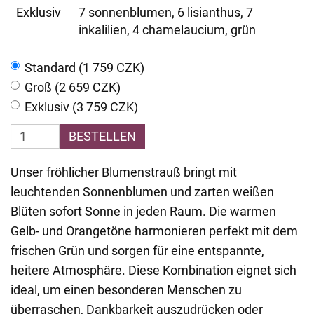
Exklusiv
7 sonnenblumen, 6 lisianthus, 7
inkalilien, 4 chamelaucium, grün
Standard (1 759 CZK)
Groß (2 659 CZK)
Exklusiv (3 759 CZK)
BESTELLEN
Unser fröhlicher Blumenstrauß bringt mit
leuchtenden Sonnenblumen und zarten weißen
Blüten sofort Sonne in jeden Raum. Die warmen
Gelb- und Orangetöne harmonieren perfekt mit dem
frischen Grün und sorgen für eine entspannte,
heitere Atmosphäre. Diese Kombination eignet sich
ideal, um einen besonderen Menschen zu
überraschen, Dankbarkeit auszudrücken oder