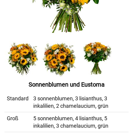
Sonnenblumen und Eustoma
Standard
3 sonnenblumen, 3 lisianthus, 3
inkalilien, 2 chamelaucium, grün
Groß
5 sonnenblumen, 4 lisianthus, 5
inkalilien, 3 chamelaucium, grün