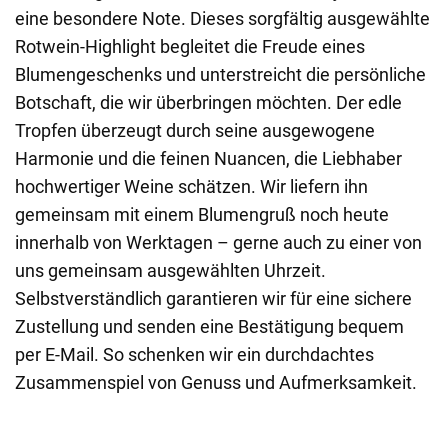
eine besondere Note. Dieses sorgfältig ausgewählte
Rotwein-Highlight begleitet die Freude eines
Blumengeschenks und unterstreicht die persönliche
Botschaft, die wir überbringen möchten. Der edle
Tropfen überzeugt durch seine ausgewogene
Harmonie und die feinen Nuancen, die Liebhaber
hochwertiger Weine schätzen. Wir liefern ihn
gemeinsam mit einem Blumengruß noch heute
innerhalb von Werktagen – gerne auch zu einer von
uns gemeinsam ausgewählten Uhrzeit.
Selbstverständlich garantieren wir für eine sichere
Zustellung und senden eine Bestätigung bequem
per E-Mail. So schenken wir ein durchdachtes
Zusammenspiel von Genuss und Aufmerksam­keit.