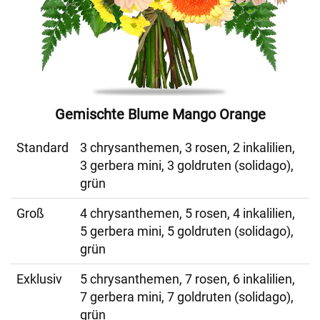
Gemischte Blume Mango Orange
Standard
3 chrysanthemen, 3 rosen, 2 inkalilien,
3 gerbera mini, 3 goldruten (solidago),
grün
Groß
4 chrysanthemen, 5 rosen, 4 inkalilien,
5 gerbera mini, 5 goldruten (solidago),
grün
Exklusiv
5 chrysanthemen, 7 rosen, 6 inkalilien,
7 gerbera mini, 7 goldruten (solidago),
grün