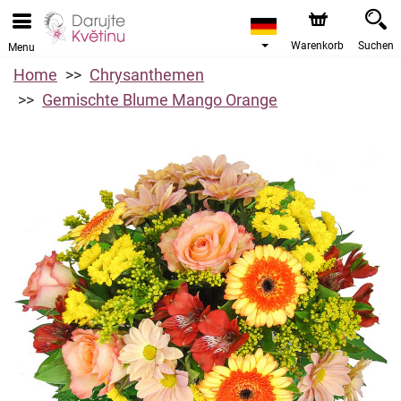
Warenkorb
Suchen
Menu
Home
Chrysanthemen
Gemischte Blume Mango Orange