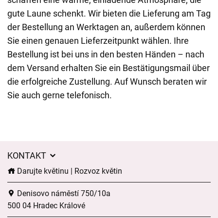
gute Laune schenkt. Wir bieten die Lieferung am Tag
der Bestellung an Werktagen an, außerdem können
Sie einen genauen Lieferzeitpunkt wählen. Ihre
Bestellung ist bei uns in den besten Händen – nach
dem Versand erhalten Sie ein Bestätigungsmail über
die erfolgreiche Zustellung. Auf Wunsch beraten wir
Sie auch gerne telefonisch.
KONTAKT
Darujte květinu | Rozvoz květin
Denisovo náměstí 750/10a
500 04 Hradec Králové