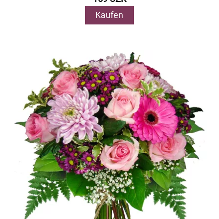
Kaufen