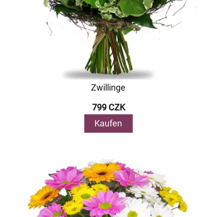
Zwillinge
799 CZK
Kaufen