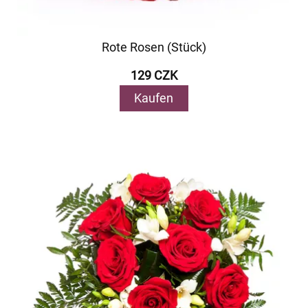
Rote Rosen (Stück)
129 CZK
Kaufen