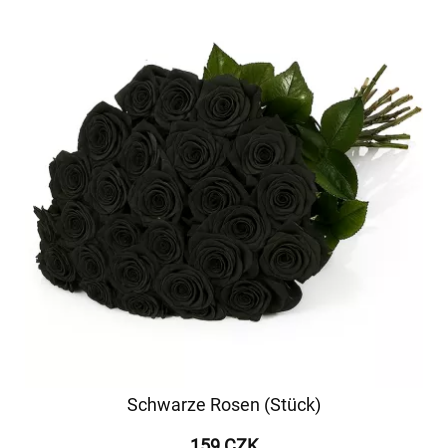
Schwarze Rosen (Stück)
159 CZK