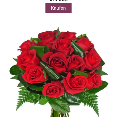
Kaufen