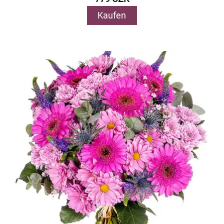
Kaufen