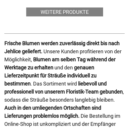
WEITERE PRODUKTE
Frische Blumen werden zuverlässig direkt bis nach
Jehlice geliefert.
Unsere Kunden profitieren von der
Möglichkeit,
Blumen am selben Tag während der
Werktage zu erhalten
und den
genauen
Lieferzeitpunkt für Sträuße individuell zu
bestimmen
. Das Sortiment wird
liebevoll und
professionell von unserem Floristik-Team gebunden
,
sodass die Sträuße besonders langlebig bleiben.
Auch in den umliegenden Ortschaften sind
Lieferungen problemlos möglich.
Die Bestellung im
Online-Shop ist unkompliziert und der Empfänger