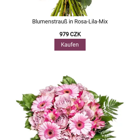
Blumenstrauß in Rosa-Lila-Mix
979 CZK
Kaufen