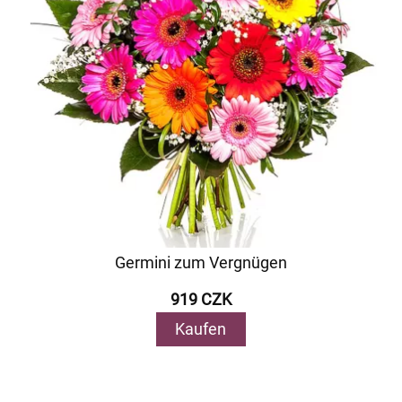
Germini zum Vergnügen
919 CZK
Kaufen