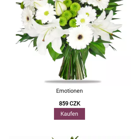
Emotionen
859 CZK
Kaufen