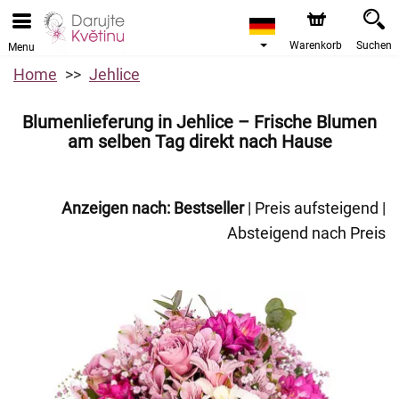
Warenkorb
Suchen
Menu
Home
Jehlice
Blumenlieferung in Jehlice – Frische Blumen
am selben Tag direkt nach Hause
Anzeigen nach:
Bestseller
|
Preis aufsteigend
|
Absteigend nach Preis