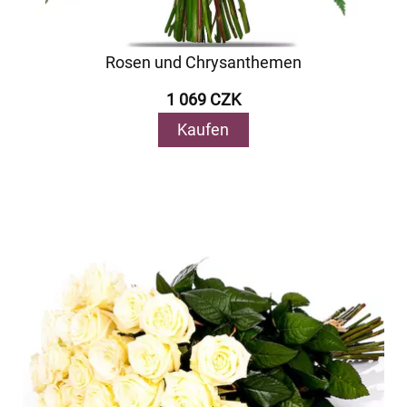
Rosen und Chrysanthemen
1 069 CZK
Kaufen