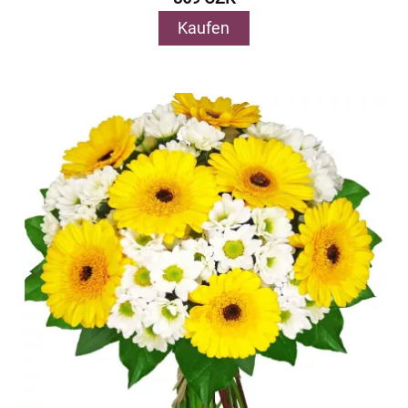
Kaufen