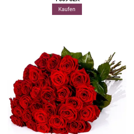
Kaufen