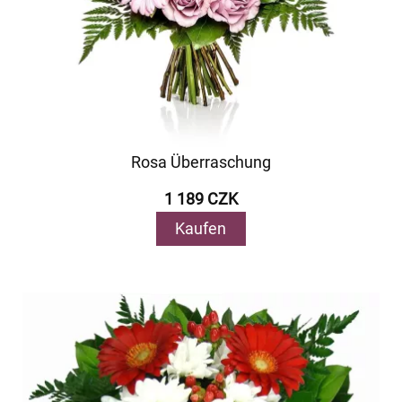
Rosa Überraschung
1 189 CZK
Kaufen