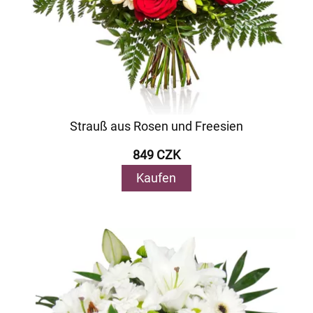
Strauß aus Rosen und Freesien
849 CZK
Kaufen