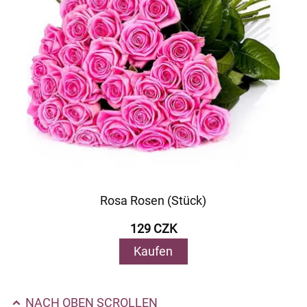
Rosa Rosen (Stück)
129 CZK
Kaufen
NACH OBEN SCROLLEN