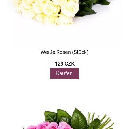
Weiße Rosen (Stück)
129 CZK
Kaufen