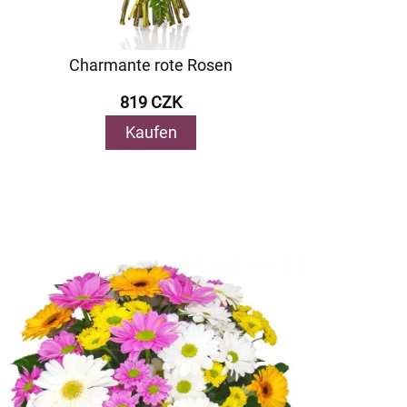
Charmante rote Rosen
819 CZK
Kaufen