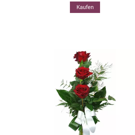
Kaufen