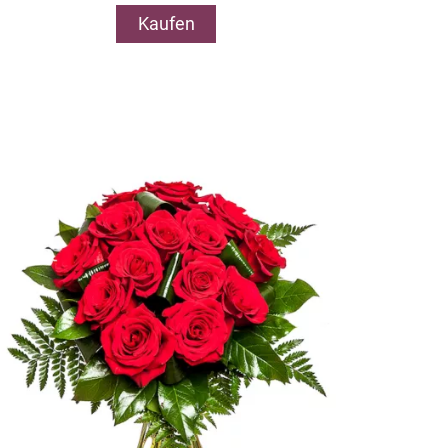
Kaufen