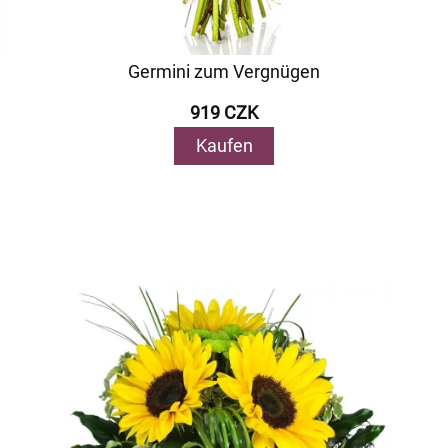
Germini zum Vergnügen
919 CZK
Kaufen