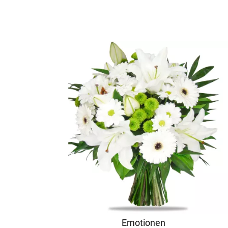
Emotionen