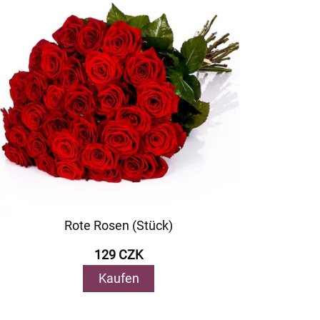
Rote Rosen (Stück)
129 CZK
Kaufen