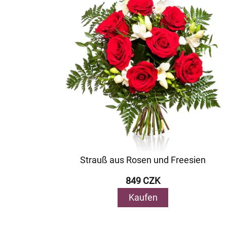
Strauß aus Rosen und Freesien
849 CZK
Kaufen