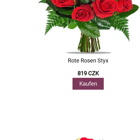
Rote Rosen Styx
819 CZK
Kaufen