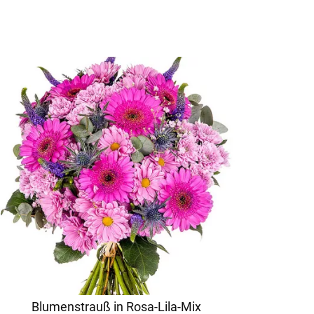
Blumenstrauß in Rosa-Lila-Mix