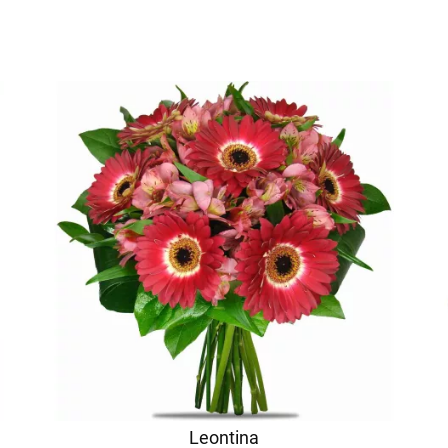
Leontina