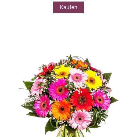
Kaufen