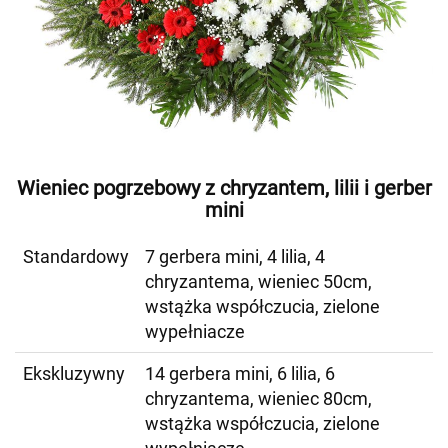
Wieniec pogrzebowy z chryzantem, lilii i gerber
mini
Standardowy
7 gerbera mini, 4 lilia, 4
chryzantema, wieniec 50cm,
wstążka współczucia, zielone
wypełniacze
Ekskluzywny
14 gerbera mini, 6 lilia, 6
chryzantema, wieniec 80cm,
wstążka współczucia, zielone