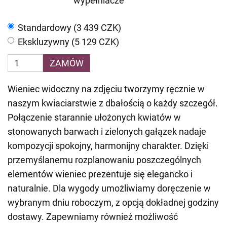
wypełniacze
Standardowy (3 439 CZK)
Ekskluzywny (5 129 CZK)
ZAMÓW
Wieniec widoczny na zdjęciu tworzymy ręcznie w
naszym kwiaciarstwie z dbałością o każdy szczegół.
Połączenie starannie ułożonych kwiatów w
stonowanych barwach i zielonych gałązek nadaje
kompozycji spokojny, harmonijny charakter. Dzięki
przemyślanemu rozplanowaniu poszczególnych
elementów wieniec prezentuje się elegancko i
naturalnie. Dla wygody umożliwiamy doręczenie w
wybranym dniu roboczym, z opcją dokładnej godziny
dostawy. Zapewniamy również możliwość