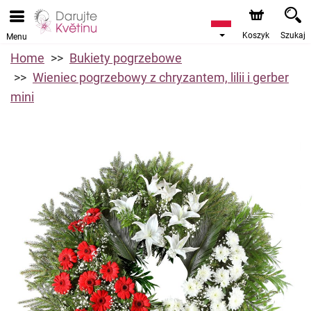
Koszyk
Szukaj
Menu
Home
Bukiety pogrzebowe
Wieniec pogrzebowy z chryzantem, lilii i gerber
mini