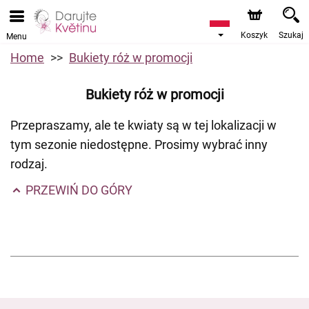
Koszyk
Szukaj
Menu
Home
Bukiety róż w promocji
Bukiety róż w promocji
Przepraszamy, ale te kwiaty są w tej lokalizacji w
tym sezonie niedostępne. Prosimy wybrać inny
rodzaj.
PRZEWIŃ DO GÓRY