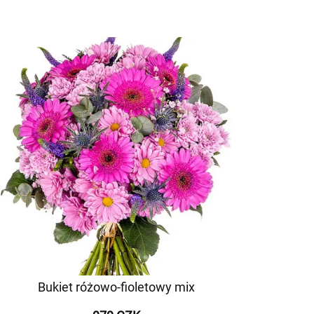
Bukiet różowo-fioletowy mix