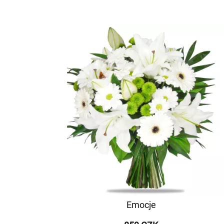
Emocje