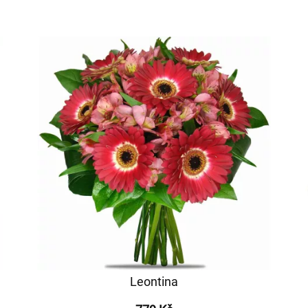
Leontina