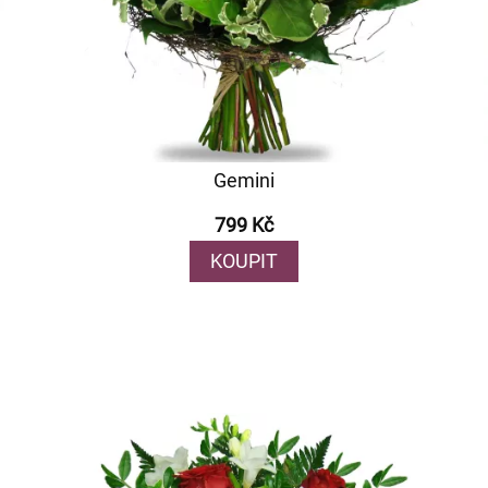
Gemini
799 Kč
KOUPIT