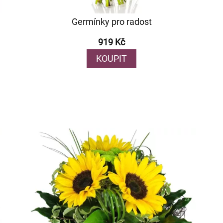
Germínky pro radost
919 Kč
KOUPIT