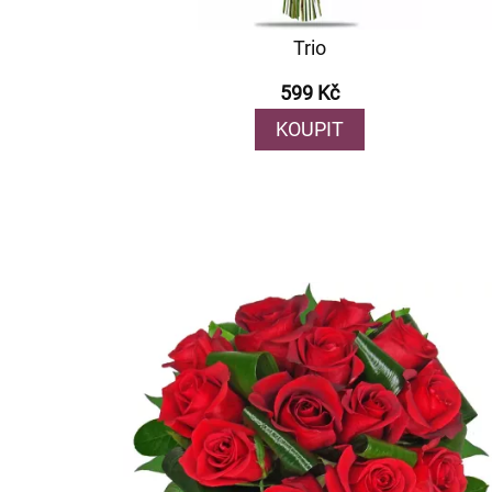
Trio
599 Kč
KOUPIT