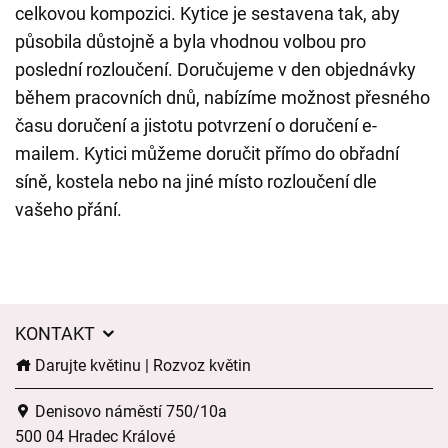
celkovou kompozici. Kytice je sestavena tak, aby
působila důstojně a byla vhodnou volbou pro
poslední rozloučení. Doručujeme v den objednávky
během pracovních dnů, nabízíme možnost přesného
času doručení a jistotu potvrzení o doručení e-
mailem. Kytici můžeme doručit přímo do obřadní
síně, kostela nebo na jiné místo rozloučení dle
vašeho přání.
KONTAKT
Darujte květinu | Rozvoz květin
Denisovo náměstí 750/10a
500 04 Hradec Králové