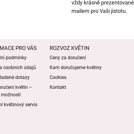
vždy krásně prezentované
mailem pro Vaši jistotu.
MACE PRO VÁS
ROZVOZ KVĚTIN
ní podmínky
Ceny za doručení
a osobních údajů
Kam doručujeme květiny
ladené dotazy
Cookies
ručení květin –
Kontakt
 možností
í květinový servis