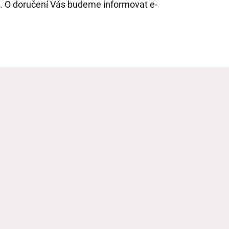
. O doručení Vás budeme informovat e-