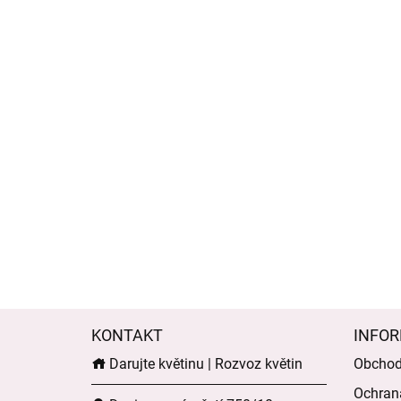
KONTAKT
INFOR
Darujte květinu | Rozvoz květin
Obchod
Ochran