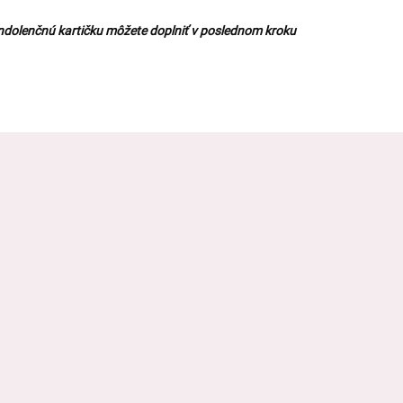
ndolenčnú kartičku môžete doplniť v poslednom kroku