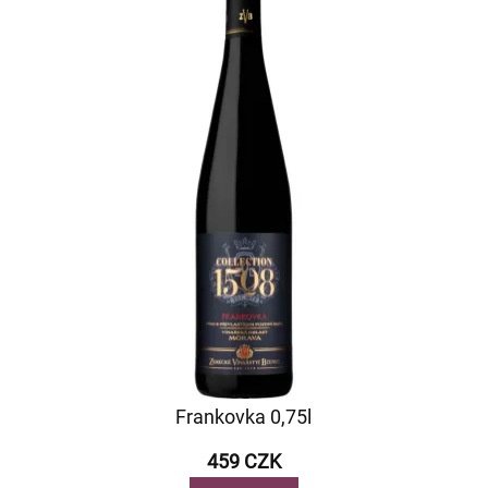
Frankovka 0,75l
459 CZK