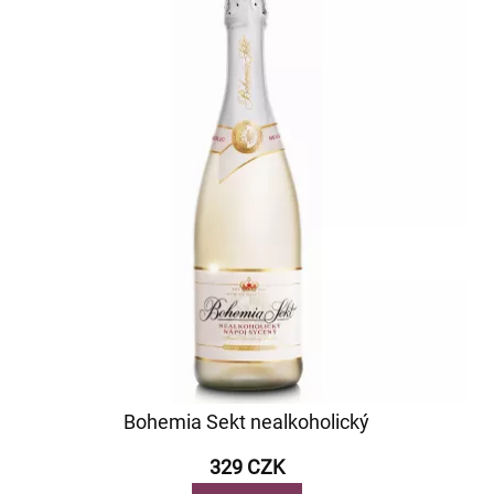
Bohemia Sekt nealkoholický
329 CZK