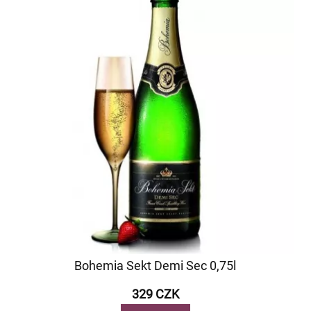
Bohemia Sekt Demi Sec 0,75l
329 CZK