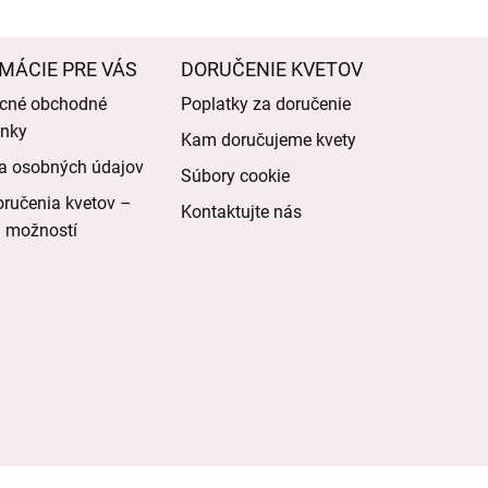
MÁCIE PRE VÁS
DORUČENIE KVETOV
cné obchodné
Poplatky za doručenie
nky
Kam doručujeme kvety
a osobných údajov
Súbory cookie
ručenia kvetov –
Kontaktujte nás
d možností