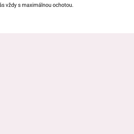
vás vždy s maximálnou ochotou.