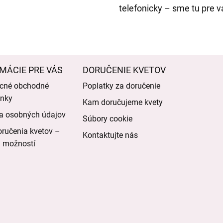
telefonicky – sme tu pre 
MÁCIE PRE VÁS
DORUČENIE KVETOV
cné obchodné
Poplatky za doručenie
nky
Kam doručujeme kvety
a osobných údajov
Súbory cookie
ručenia kvetov –
Kontaktujte nás
d možností