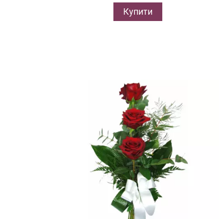
Купити