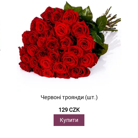
Червоні троянди (шт.)
129 CZK
Купити