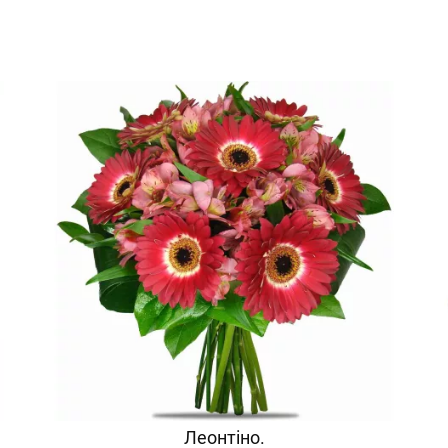
Леонтіно.