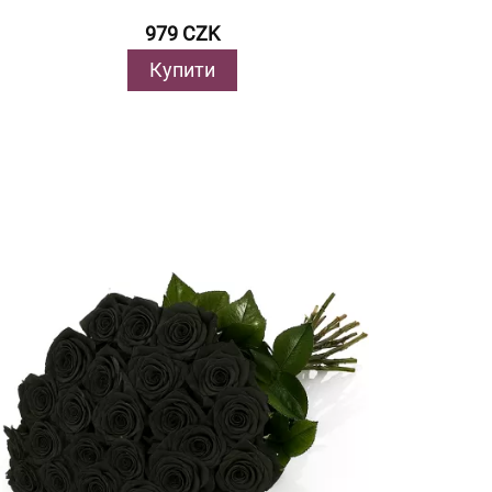
979 CZK
Купити