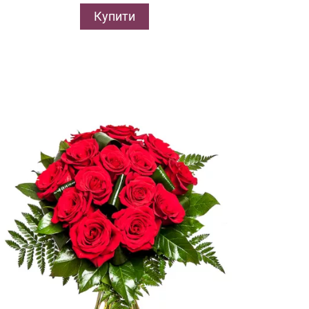
Купити