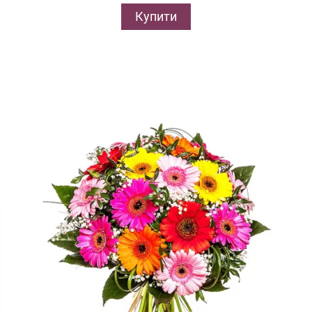
Купити