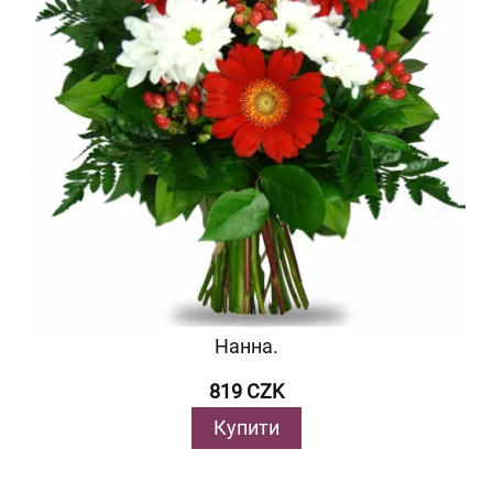
Нанна.
819 CZK
Купити