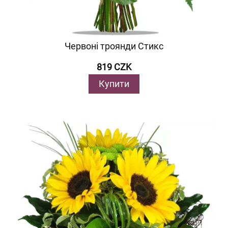
Червоні троянди Стикс
819 CZK
Купити