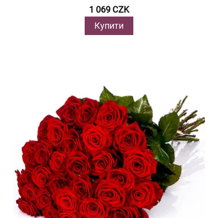
1 069 CZK
Купити