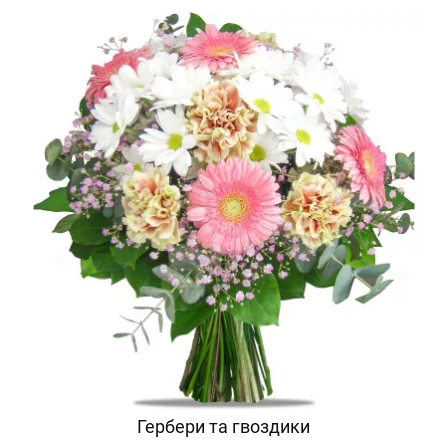
Гербери та гвоздики