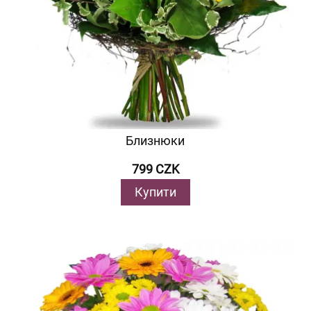
Близнюки
799 CZK
Купити