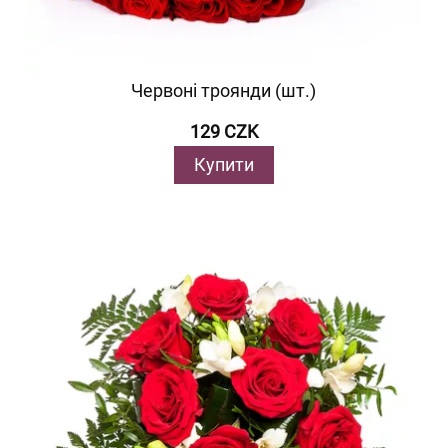
Червоні троянди (шт.)
129 CZK
Купити