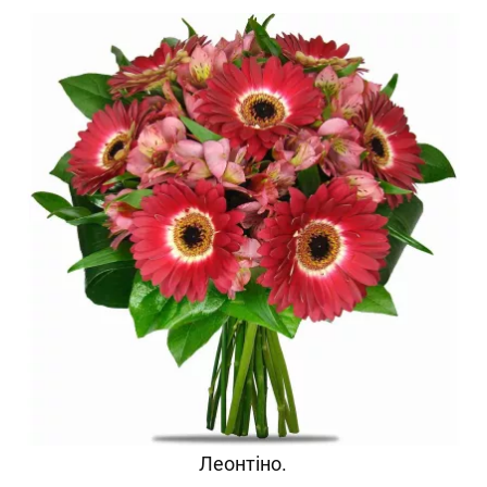
Леонтіно.