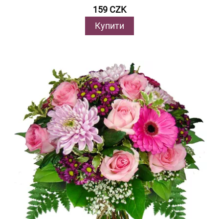
159 CZK
Купити