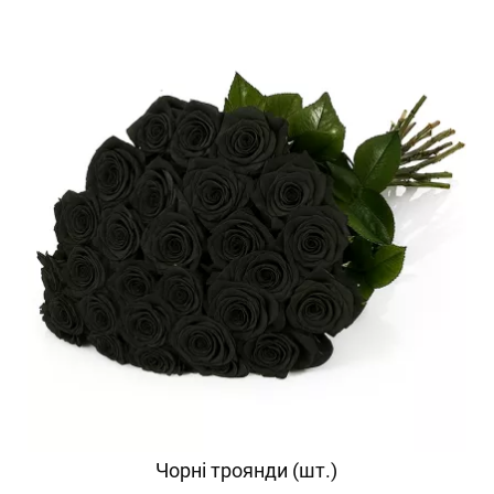
Чорні троянди (шт.)