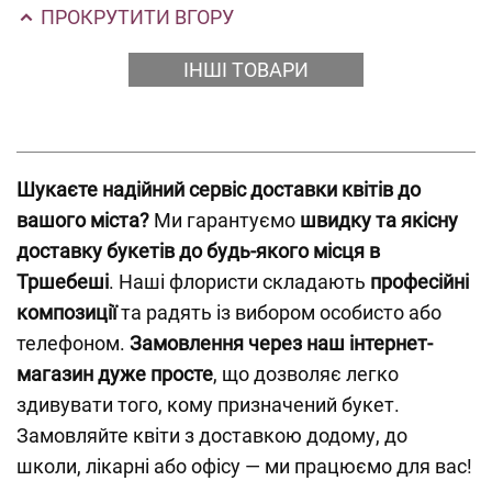
ПРОКРУТИТИ ВГОРУ
ІНШІ ТОВАРИ
Шукаєте надійний сервіс доставки квітів до
вашого міста?
Ми гарантуємо
швидку та якісну
доставку букетів до будь-якого місця в
Тршебеші
. Наші флористи складають
професійні
композиції
та радять із вибором особисто або
телефоном.
Замовлення через наш інтернет-
магазин дуже просте
, що дозволяє легко
здивувати того, кому призначений букет.
Замовляйте квіти з доставкою додому, до
школи, лікарні або офісу — ми працюємо для вас!