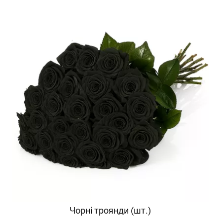
Чорні троянди (шт.)