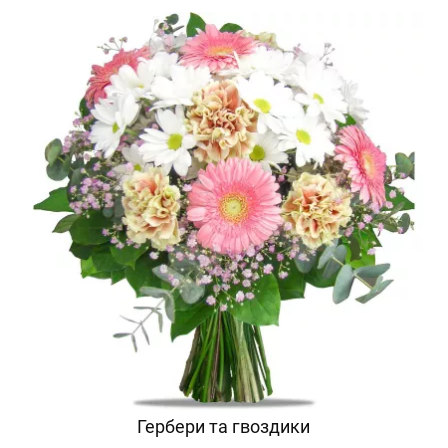
Гербери та гвоздики