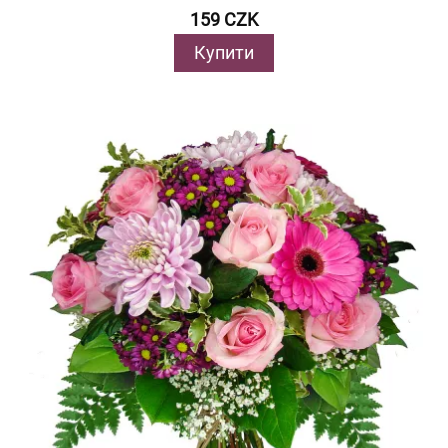
159 CZK
Купити