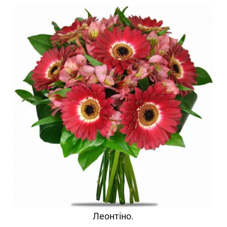
Леонтіно.