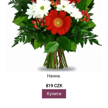
Нанна.
819 CZK
Купити