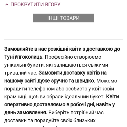
ПРОКРУТИТИ ВГОРУ
ІНШІ ТОВАРИ
Замовляйте в нас розкішні квіти з доставкою до
Туні й її околиць.
Професійно створюємо
унікальні букети, які залишаються свіжими
тривалий час.
Замовити доставку квітів на
нашому сайті дуже зручно та швидко.
Можемо
порадити телефоном або особисто у квітковій
крамниці, щоб ви обрали ідеальний букет.
Квіти
оперативно доставляємо в робочі дні, навіть у
день замовлення.
Виберіть потрібний час
доставки та порадуйте своїх близьких