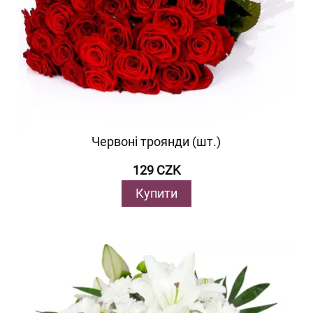
Червоні троянди (шт.)
129 CZK
Купити