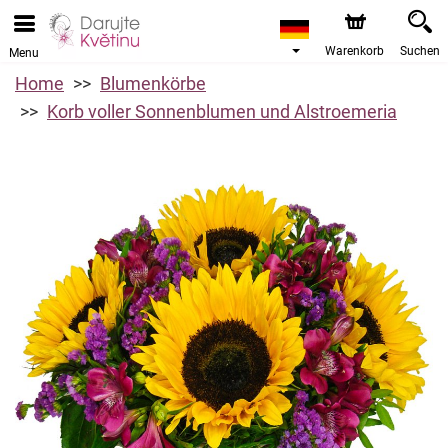
Warenkorb
Suchen
Menu
Home
Blumenkörbe
Korb voller Sonnenblumen und Alstroemeria