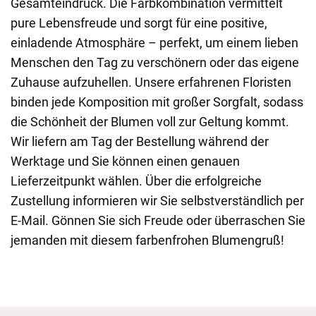
Gesamteindruck. Die Farbkombination vermittelt
pure Lebensfreude und sorgt für eine positive,
einladende Atmosphäre – perfekt, um einem lieben
Menschen den Tag zu verschönern oder das eigene
Zuhause aufzuhellen. Unsere erfahrenen Floristen
binden jede Komposition mit großer Sorgfalt, sodass
die Schönheit der Blumen voll zur Geltung kommt.
Wir liefern am Tag der Bestellung während der
Werktage und Sie können einen genauen
Lieferzeitpunkt wählen. Über die erfolgreiche
Zustellung informieren wir Sie selbstverständlich per
E-Mail. Gönnen Sie sich Freude oder überraschen Sie
jemanden mit diesem farbenfrohen Blumengruß!