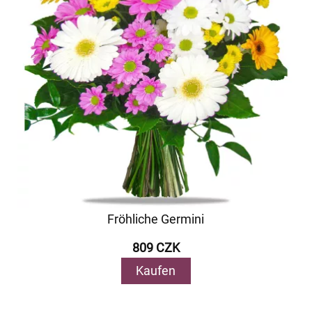
Fröhliche Germini
809 CZK
Kaufen