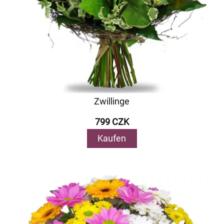
Zwillinge
799 CZK
Kaufen