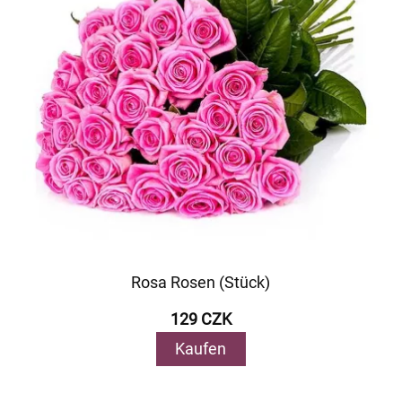
Rosa Rosen (Stück)
129 CZK
Kaufen