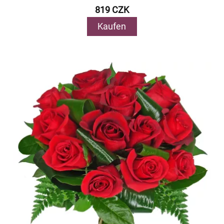
819 CZK
Kaufen