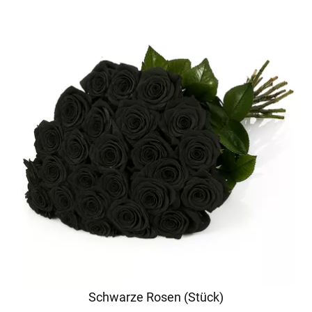
Schwarze Rosen (Stück)