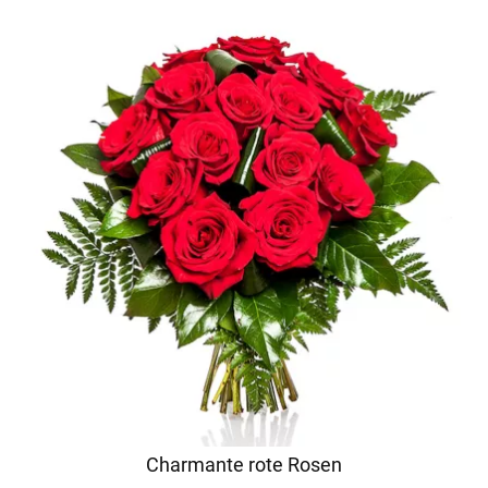
Charmante rote Rosen