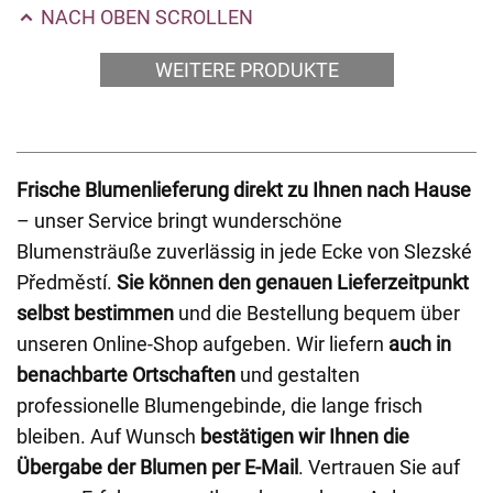
NACH OBEN SCROLLEN
WEITERE PRODUKTE
Frische Blumenlieferung direkt zu Ihnen nach Hause
– unser Service bringt wunderschöne
Blumensträuße zuverlässig in jede Ecke von Slezské
Předměstí.
Sie können den genauen Lieferzeitpunkt
selbst bestimmen
und die Bestellung bequem über
unseren Online-Shop aufgeben. Wir liefern
auch in
benachbarte Ortschaften
und gestalten
professionelle Blumengebinde, die lange frisch
bleiben. Auf Wunsch
bestätigen wir Ihnen die
Übergabe der Blumen per E-Mail
. Vertrauen Sie auf