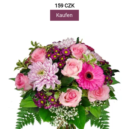
159 CZK
Kaufen