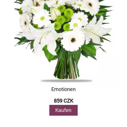
Emotionen
859 CZK
Kaufen