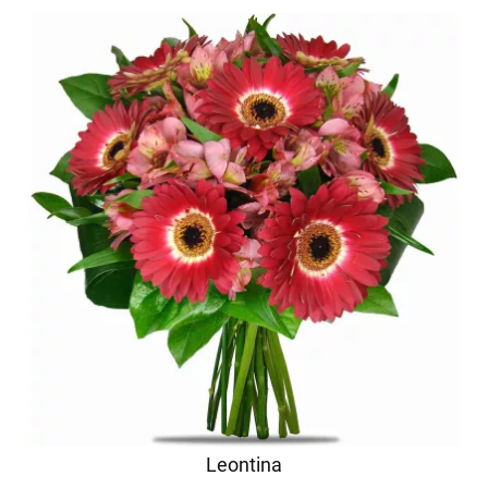
Leontina