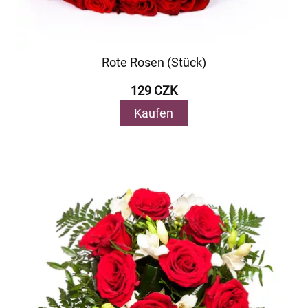
Rote Rosen (Stück)
129 CZK
Kaufen