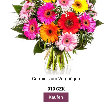
Germini zum Vergnügen
919 CZK
Kaufen