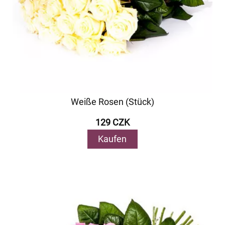
Weiße Rosen (Stück)
129 CZK
Kaufen