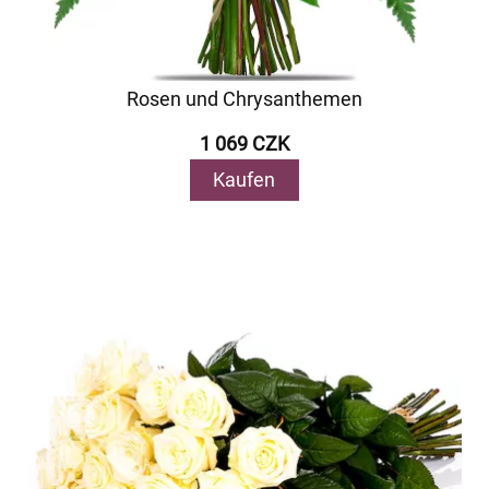
Rosen und Chrysanthemen
1 069 CZK
Kaufen