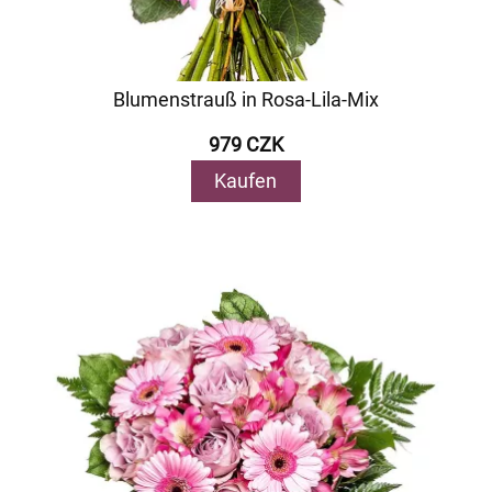
Blumenstrauß in Rosa-Lila-Mix
979 CZK
Kaufen