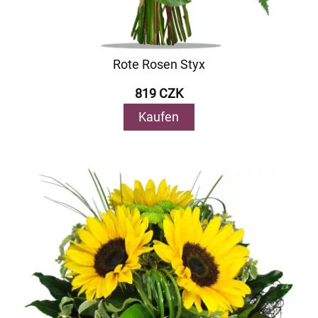
Rote Rosen Styx
819 CZK
Kaufen