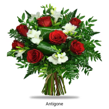
Antigone