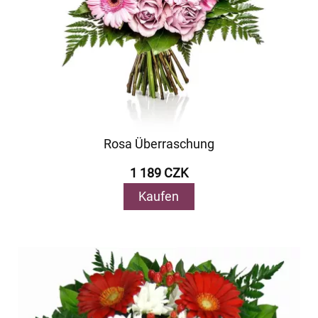
Rosa Überraschung
1 189 CZK
Kaufen