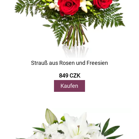
Strauß aus Rosen und Freesien
849 CZK
Kaufen