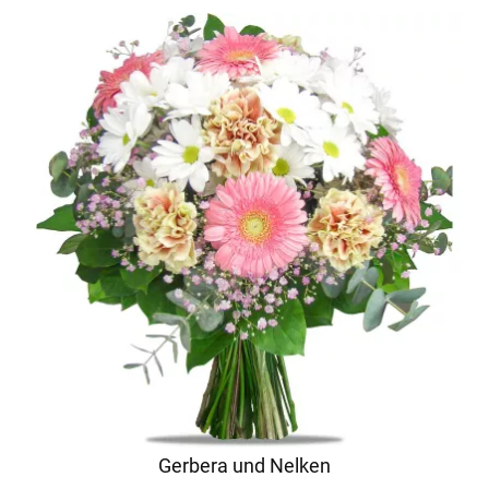
Gerbera und Nelken