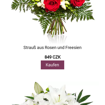
Strauß aus Rosen und Freesien
849 CZK
Kaufen