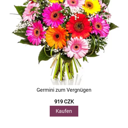
Germini zum Vergnügen
919 CZK
Kaufen