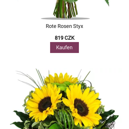
Rote Rosen Styx
819 CZK
Kaufen