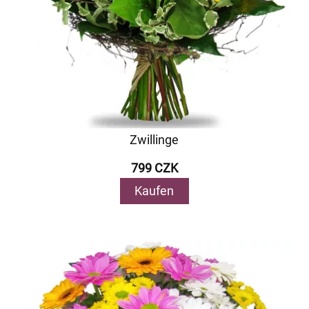
Zwillinge
799 CZK
Kaufen