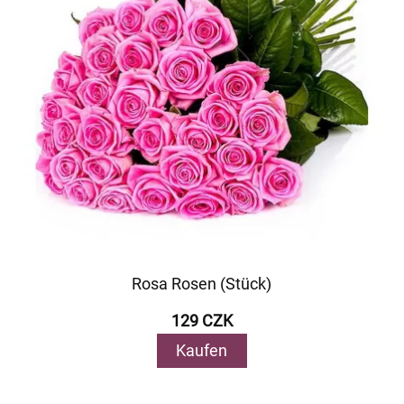
Rosa Rosen (Stück)
129 CZK
Kaufen