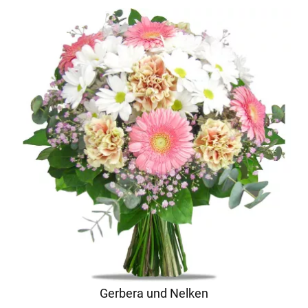
Gerbera und Nelken