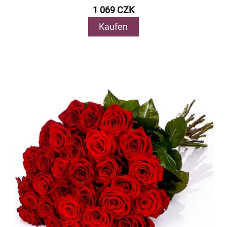
1 069 CZK
Kaufen