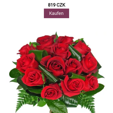
819 CZK
Kaufen