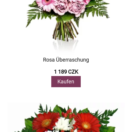
Rosa Überraschung
1 189 CZK
Kaufen