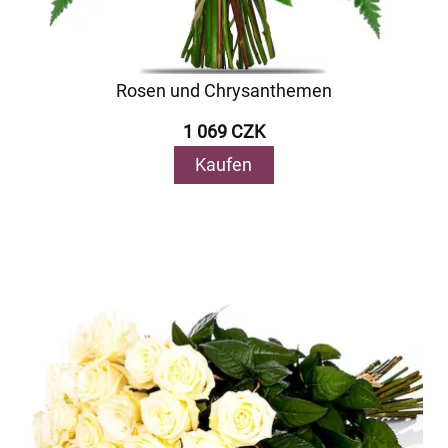
Rosen und Chrysanthemen
1 069 CZK
Kaufen