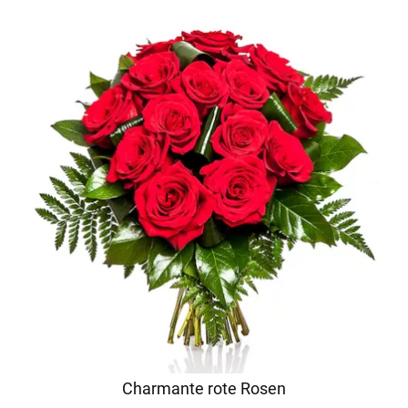
Charmante rote Rosen