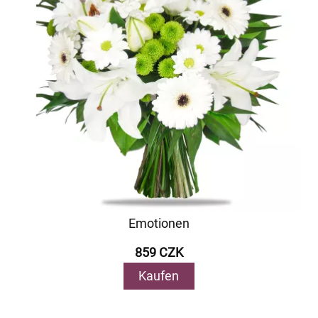
Emotionen
859 CZK
Kaufen