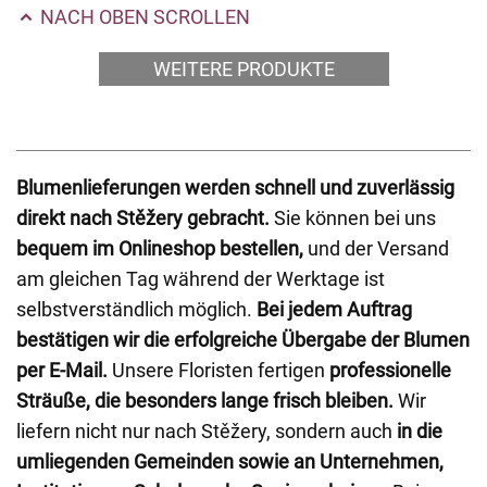
NACH OBEN SCROLLEN
WEITERE PRODUKTE
Blumenlieferungen werden schnell und zuverlässig
direkt nach Stěžery gebracht.
Sie können bei uns
bequem im Onlineshop bestellen,
und der Versand
am gleichen Tag während der Werktage ist
selbstverständlich möglich.
Bei jedem Auftrag
bestätigen wir die erfolgreiche Übergabe der Blumen
per E-Mail.
Unsere Floristen fertigen
professionelle
Sträuße, die besonders lange frisch bleiben.
Wir
liefern nicht nur nach Stěžery, sondern auch
in die
umliegenden Gemeinden sowie an Unternehmen,