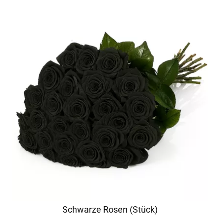
Schwarze Rosen (Stück)