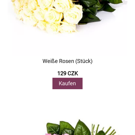
Weiße Rosen (Stück)
129 CZK
Kaufen