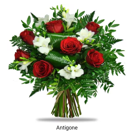
Antigone