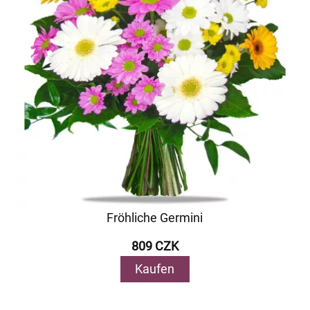
Fröhliche Germini
809 CZK
Kaufen