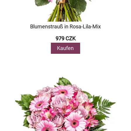
Blumenstrauß in Rosa-Lila-Mix
979 CZK
Kaufen