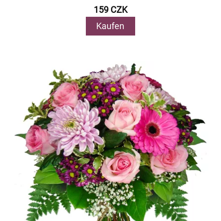
159 CZK
Kaufen