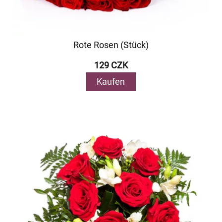
Rote Rosen (Stück)
129 CZK
Kaufen