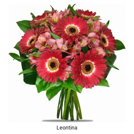
Leontina