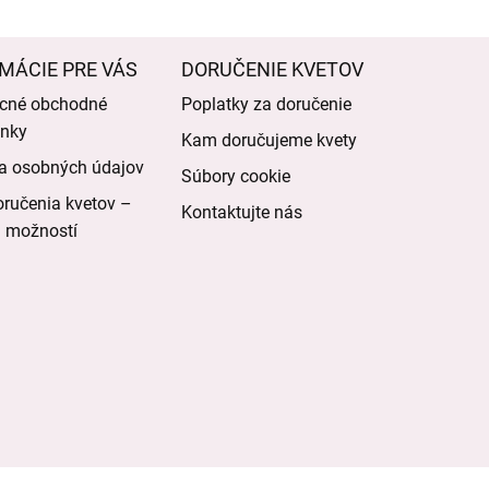
MÁCIE PRE VÁS
DORUČENIE KVETOV
cné obchodné
Poplatky za doručenie
nky
Kam doručujeme kvety
a osobných údajov
Súbory cookie
ručenia kvetov –
Kontaktujte nás
d možností