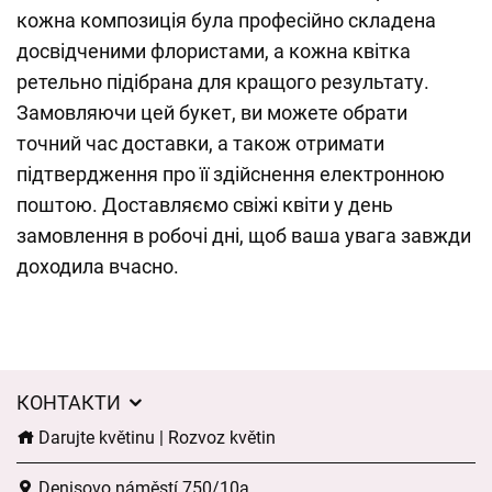
кожна композиція була професійно складена
досвідченими флористами, а кожна квітка
ретельно підібрана для кращого результату.
Замовляючи цей букет, ви можете обрати
точний час доставки, а також отримати
підтвердження про її здійснення електронною
поштою. Доставляємо свіжі квіти у день
замовлення в робочі дні, щоб ваша увага завжди
доходила вчасно.
КОНТАКТИ
Darujte květinu | Rozvoz květin
Denisovo náměstí 750/10a