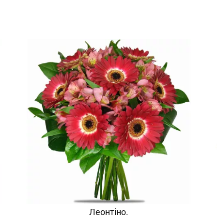
Леонтіно.