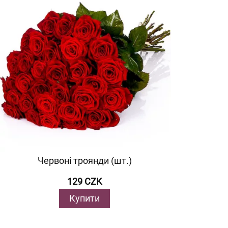
Червоні троянди (шт.)
129 CZK
Купити