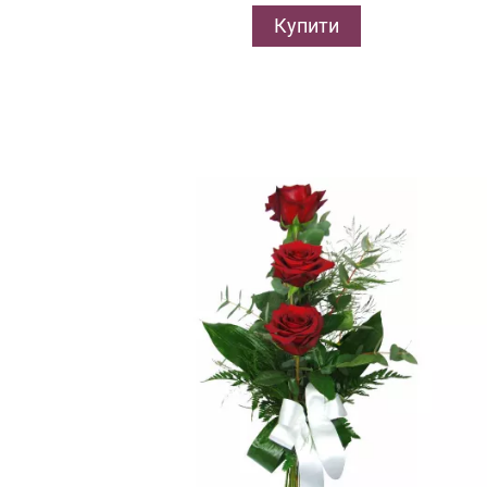
Купити