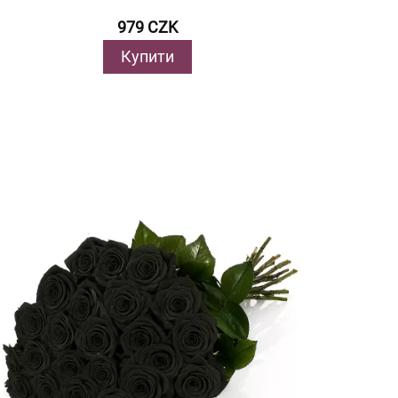
979 CZK
Купити