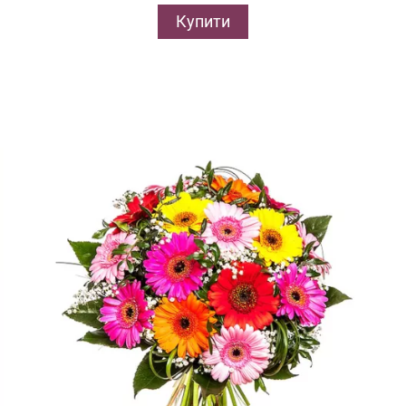
Купити