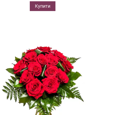
Купити