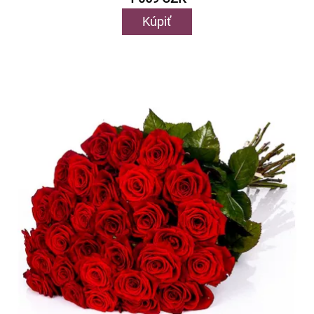
Kúpiť