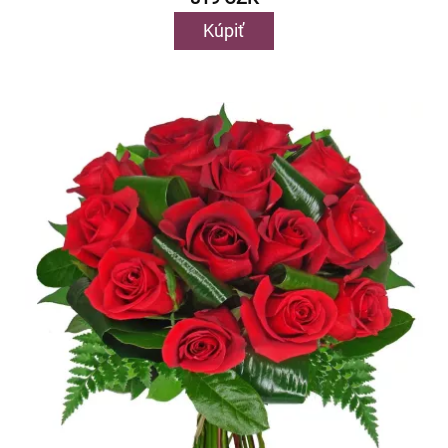
Kúpiť