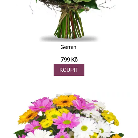
Gemini
799 Kč
KOUPIT