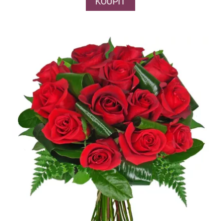
KOUPIT