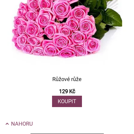
Růžové růže
129 Kč
KOUPIT
NAHORU