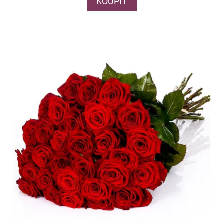
KOUPIT