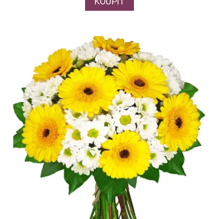
KOUPIT