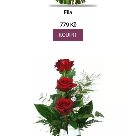
Ella
779 Kč
KOUPIT