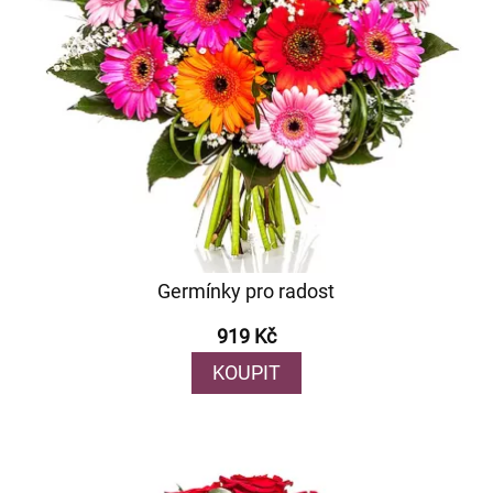
Germínky pro radost
919 Kč
KOUPIT