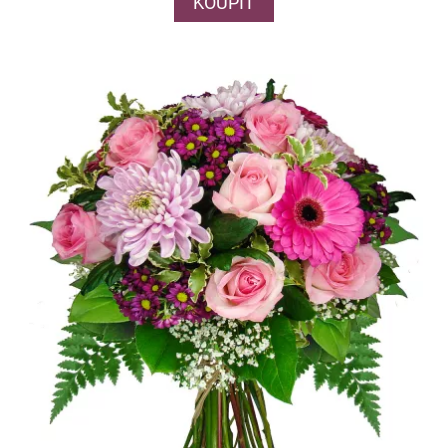
KOUPIT