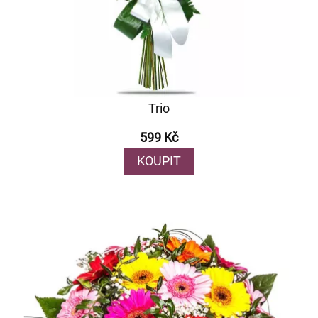
Trio
599 Kč
KOUPIT