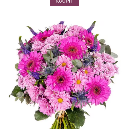
KOUPIT