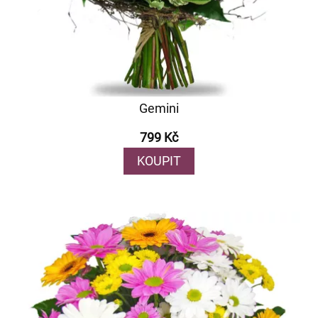
Gemini
799 Kč
KOUPIT