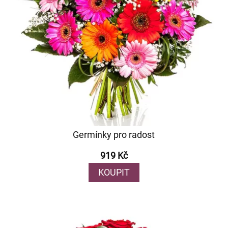
Germínky pro radost
919 Kč
KOUPIT