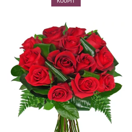
KOUPIT