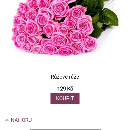
Růžové růže
129 Kč
KOUPIT
NAHORU