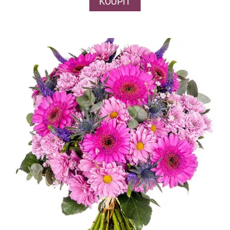
KOUPIT