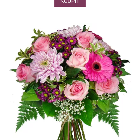
KOUPIT