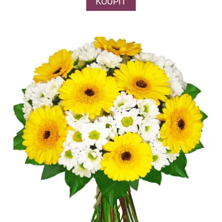
KOUPIT