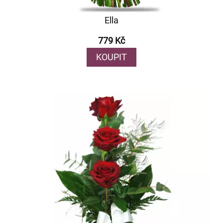
Ella
779 Kč
KOUPIT