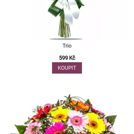
Trio
599 Kč
KOUPIT