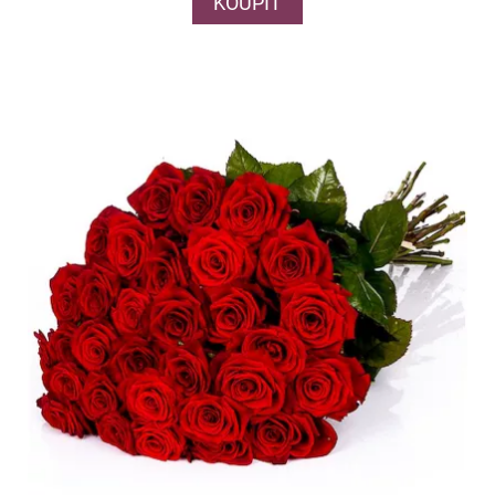
KOUPIT