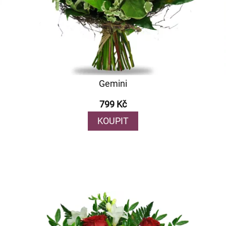
Gemini
799 Kč
KOUPIT