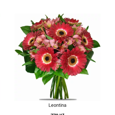
Leontina