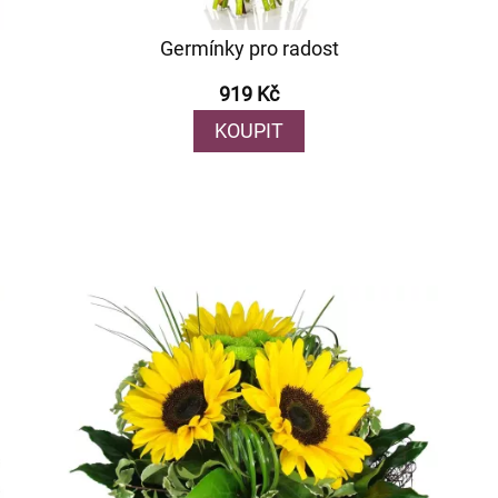
Germínky pro radost
919 Kč
KOUPIT