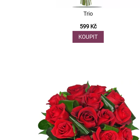
Trio
599 Kč
KOUPIT