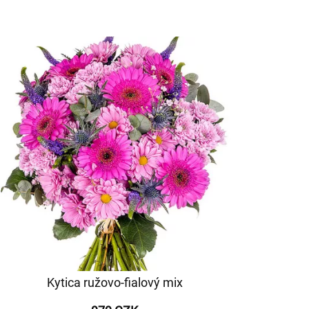
Kytica ružovo-fialový mix